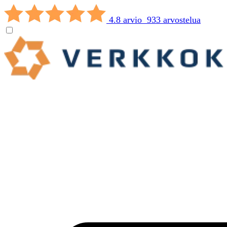
4.8 arvio 933 arvostelua