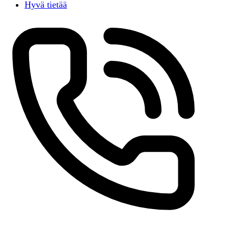
Hyvä tietää