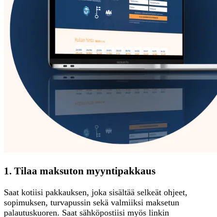
1. Tilaa maksuton myyntipakkaus
Saat kotiisi pakkauksen, joka sisältää selkeät ohjeet,
sopimuksen, turvapussin sekä valmiiksi maksetun
palautuskuoren. Saat sähköpostiisi myös linkin