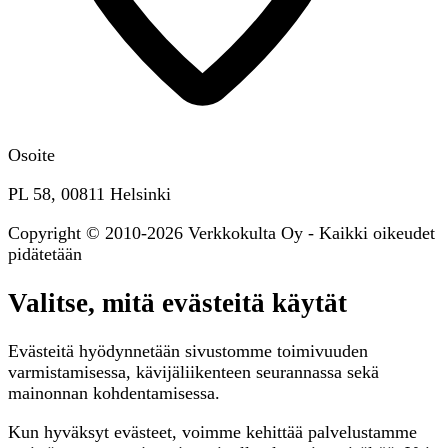
Osoite
PL 58, 00811 Helsinki
Copyright © 2010-2026 Verkkokulta Oy - Kaikki oikeudet
pidätetään
Valitse, mitä evästeitä käytät
Evästeitä hyödynnetään sivustomme toimivuuden
varmistamisessa, kävijäliikenteen seurannassa sekä
mainonnan kohdentamisessa.
Kun hyväksyt evästeet, voimme kehittää palvelustamme