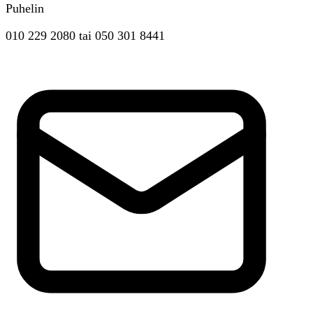
Puhelin
010 229 2080
tai
050 301 8441