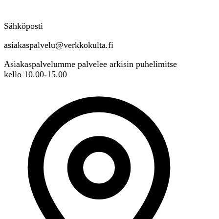
Sähköposti
asiakaspalvelu@verkkokulta.fi
Asiakaspalvelumme palvelee arkisin puhelimitse
kello 10.00-15.00