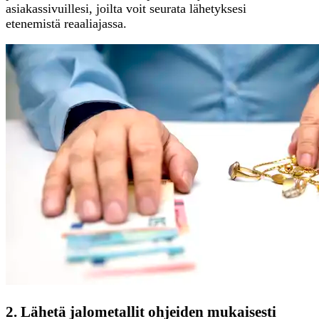
asiakassivuillesi, joilta voit seurata lähetyksesi
etenemistä reaaliajassa.
2. Lähetä jalometallit ohjeiden mukaisesti