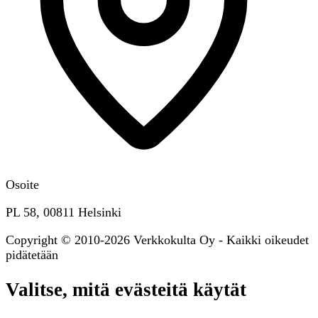
Osoite
PL 58, 00811 Helsinki
Copyright © 2010-2026 Verkkokulta Oy - Kaikki oikeudet
pidätetään
Valitse, mitä evästeitä käytät