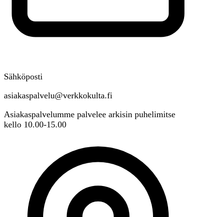
Sähköposti
asiakaspalvelu@verkkokulta.fi
Asiakaspalvelumme palvelee arkisin puhelimitse
kello 10.00-15.00