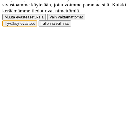
sivustoamme käytetään, jotta voimme parantaa sitä. Kaikki
keräämämme tiedot ovat nimettömiä.
Muuta evästeasetuksia
Vain välttämättömät
Hyväksy evästeet
Tallenna valinnat