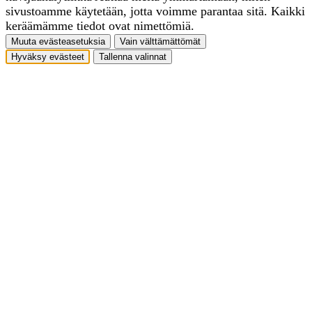
sivustoamme käytetään, jotta voimme parantaa sitä. Kaikki
keräämämme tiedot ovat nimettömiä.
Muuta evästeasetuksia
Vain välttämättömät
Hyväksy evästeet
Tallenna valinnat