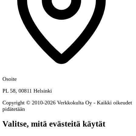
Osoite
PL 58, 00811 Helsinki
Copyright © 2010-2026 Verkkokulta Oy - Kaikki oikeudet
pidätetään
Valitse, mitä evästeitä käytät