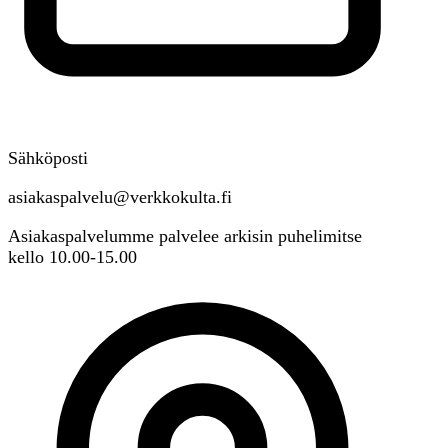
Sähköposti
asiakaspalvelu@verkkokulta.fi
Asiakaspalvelumme palvelee arkisin puhelimitse
kello 10.00-15.00