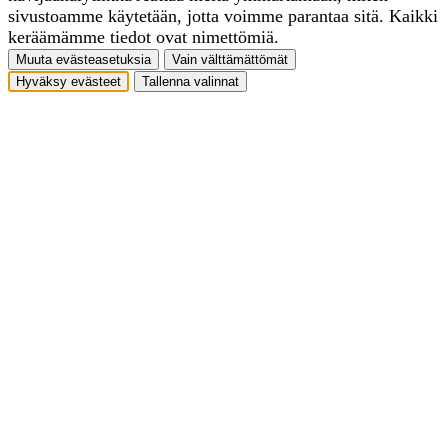
sivustoamme käytetään, jotta voimme parantaa sitä. Kaikki
keräämämme tiedot ovat nimettömiä.
Muuta evästeasetuksia
Vain välttämättömät
Hyväksy evästeet
Tallenna valinnat