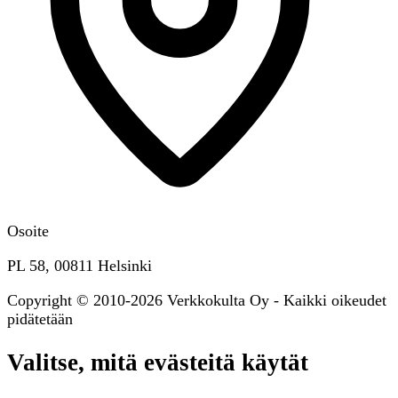
Osoite
PL 58, 00811 Helsinki
Copyright © 2010-2026 Verkkokulta Oy - Kaikki oikeudet
pidätetään
Valitse, mitä evästeitä käytät