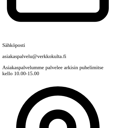
Sähköposti
asiakaspalvelu@verkkokulta.fi
Asiakaspalvelumme palvelee arkisin puhelimitse
kello 10.00-15.00