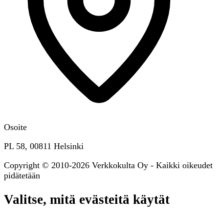
Osoite
PL 58, 00811 Helsinki
Copyright © 2010-2026 Verkkokulta Oy - Kaikki oikeudet
pidätetään
Valitse, mitä evästeitä käytät