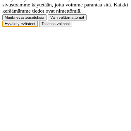
sivustoamme käytetään, jotta voimme parantaa sitä. Kaikki
keräämämme tiedot ovat nimettömiä.
Muuta evästeasetuksia
Vain välttämättömät
Hyväksy evästeet
Tallenna valinnat