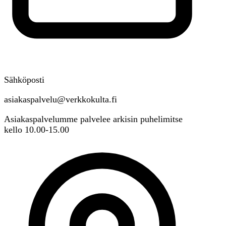
Sähköposti
asiakaspalvelu@verkkokulta.fi
Asiakaspalvelumme palvelee arkisin puhelimitse
kello 10.00-15.00