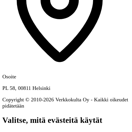
Osoite
PL 58, 00811 Helsinki
Copyright © 2010-2026 Verkkokulta Oy - Kaikki oikeudet
pidätetään
Valitse, mitä evästeitä käytät