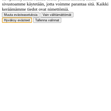
sivustoamme käytetään, jotta voimme parantaa sitä. Kaikki
keräämämme tiedot ovat nimettömiä.
Muuta evästeasetuksia
Vain välttämättömät
Hyväksy evästeet
Tallenna valinnat