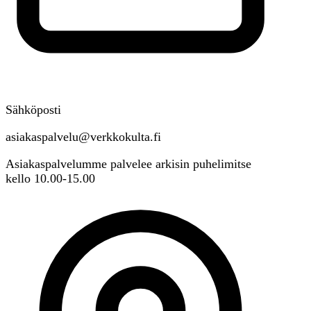
Sähköposti
asiakaspalvelu@verkkokulta.fi
Asiakaspalvelumme palvelee arkisin puhelimitse
kello 10.00-15.00