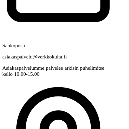
Sähköposti
asiakaspalvelu@verkkokulta.fi
Asiakaspalvelumme palvelee arkisin puhelimitse
kello 10.00-15.00