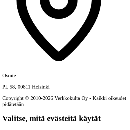
Osoite
PL 58, 00811 Helsinki
Copyright © 2010-2026 Verkkokulta Oy - Kaikki oikeudet
pidätetään
Valitse, mitä evästeitä käytät