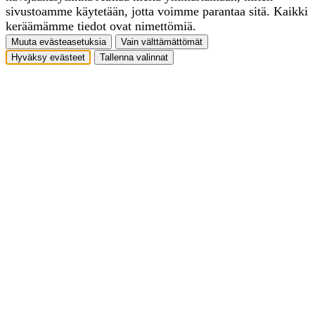
sivustoamme käytetään, jotta voimme parantaa sitä. Kaikki
keräämämme tiedot ovat nimettömiä.
Muuta evästeasetuksia
Vain välttämättömät
Hyväksy evästeet
Tallenna valinnat