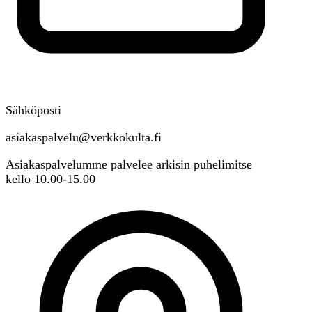
Sähköposti
asiakaspalvelu@verkkokulta.fi
Asiakaspalvelumme palvelee arkisin puhelimitse
kello 10.00-15.00