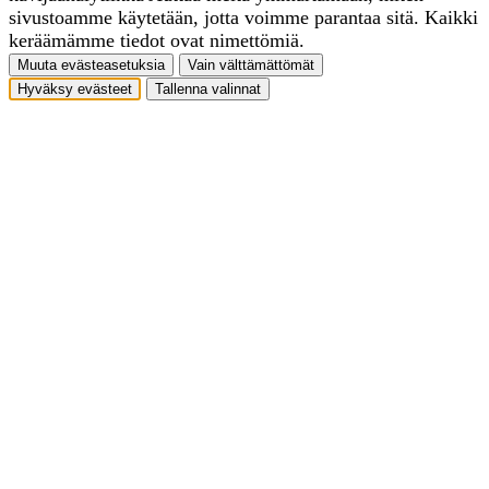
sivustoamme käytetään, jotta voimme parantaa sitä. Kaikki
keräämämme tiedot ovat nimettömiä.
Muuta evästeasetuksia
Vain välttämättömät
Hyväksy evästeet
Tallenna valinnat