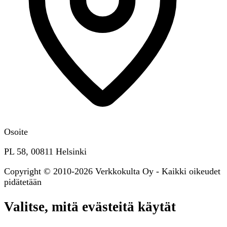
Osoite
PL 58, 00811 Helsinki
Copyright © 2010-2026 Verkkokulta Oy - Kaikki oikeudet
pidätetään
Valitse, mitä evästeitä käytät