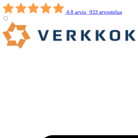
4.8 arvio 933 arvostelua