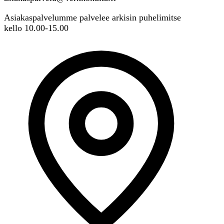
Asiakaspalvelumme palvelee arkisin puhelimitse
kello 10.00-15.00