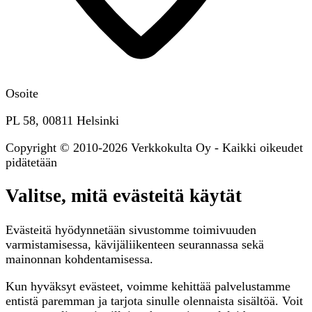
Osoite
PL 58, 00811 Helsinki
Copyright © 2010-2026 Verkkokulta Oy - Kaikki oikeudet
pidätetään
Valitse, mitä evästeitä käytät
Evästeitä hyödynnetään sivustomme toimivuuden
varmistamisessa, kävijäliikenteen seurannassa sekä
mainonnan kohdentamisessa.
Kun hyväksyt evästeet, voimme kehittää palvelustamme
entistä paremman ja tarjota sinulle olennaista sisältöä. Voit