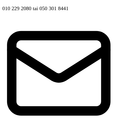
010 229 2080
tai
050 301 8441