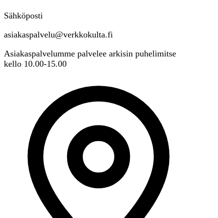
Sähköposti
asiakaspalvelu@verkkokulta.fi
Asiakaspalvelumme palvelee arkisin puhelimitse
kello 10.00-15.00