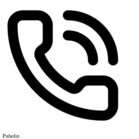
Puhelin