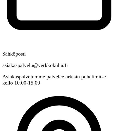
Sähköposti
asiakaspalvelu@verkkokulta.fi
Asiakaspalvelumme palvelee arkisin puhelimitse
kello 10.00-15.00