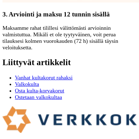
3. Arviointi ja maksu 12 tunnin sisällä
Maksamme rahat tilillesi välittömästi arvioinnin
valmistuttua. Mikäli et ole tyytyväinen, voit perua
tilauksesi kolmen vuorokauden (72 h) sisällä täysin
veloituksetta.
Liittyvät artikkelit
Vanhat kultakorut rahaksi
Valkokulta
Osta kulta-korvakorut
Ostetaan valkokultaa