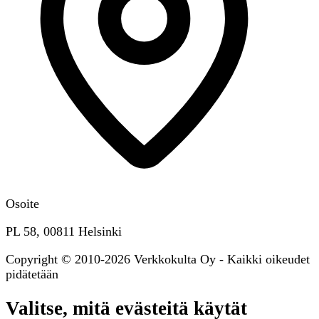
Osoite
PL 58, 00811 Helsinki
Copyright © 2010-2026 Verkkokulta Oy - Kaikki oikeudet
pidätetään
Valitse, mitä evästeitä käytät