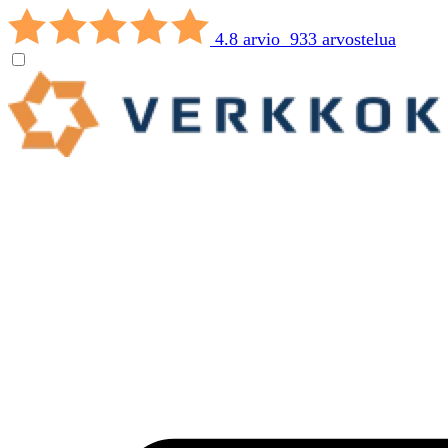
4.8 arvio 933 arvostelua