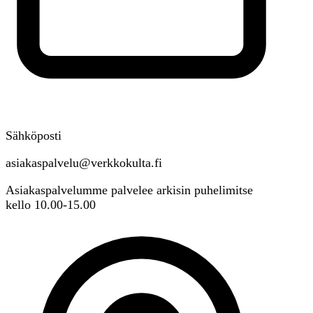
Sähköposti
asiakaspalvelu@verkkokulta.fi
Asiakaspalvelumme palvelee arkisin puhelimitse
kello 10.00-15.00