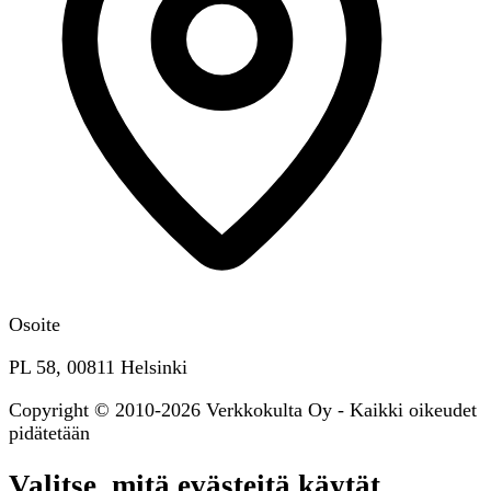
Osoite
PL 58, 00811 Helsinki
Copyright © 2010-2026 Verkkokulta Oy - Kaikki oikeudet
pidätetään
Valitse, mitä evästeitä käytät