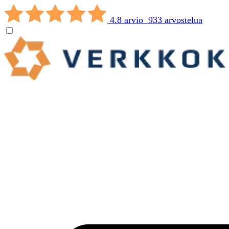
4.8 arvio 933 arvostelua