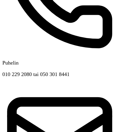
Puhelin
010 229 2080
tai
050 301 8441