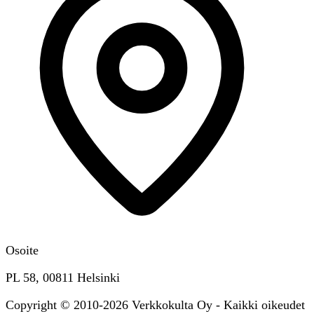
Osoite
PL 58, 00811 Helsinki
Copyright © 2010-2026 Verkkokulta Oy - Kaikki oikeudet