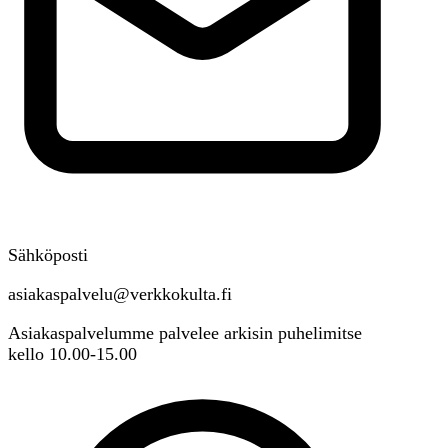
Sähköposti
asiakaspalvelu@verkkokulta.fi
Asiakaspalvelumme palvelee arkisin puhelimitse
kello 10.00-15.00