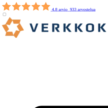
4.8 arvio 933 arvostelua